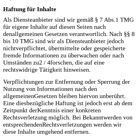
Haftung für Inhalte
Als Diensteanbieter sind wir gemäß § 7 Abs.1 TMG
für eigene Inhalte auf diesen Seiten nach
denallgemeinen Gesetzen verantwortlich. Nach §§ 8
bis 10 TMG sind wir als Diensteanbieter jedoch
nichtverpflichtet, übermittelte oder gespeicherte
fremde Informationen zu überwachen oder nach
Umständen zu2 / 4forschen, die auf eine
rechtswidrige Tätigkeit hinweisen.
Verpflichtungen zur Entfernung oder Sperrung der
Nutzung von Informationen nach den
allgemeinenGesetzen bleiben hiervon unberührt.
Eine diesbezügliche Haftung ist jedoch erst ab dem
Zeitpunkt derKenntnis einer konkreten
Rechtsverletzung möglich. Bei Bekanntwerden von
entsprechendenRechtsverletzungen werden wir
diese Inhalte umgehend entfernen.