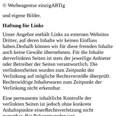
© Werbeagentur einzigARTig
und eigene Bilder.
Haftung für Links
Unser Angebot enthält Links zu externen Websites
Dritter, auf deren Inhalte wir keinen Einfluss
haben.Deshalb können wir für diese fremden Inhalte
auch keine Gewähr übernehmen. Für die Inhalte
derverlinkten Seiten ist stets der jeweilige Anbieter
oder Betreiber der Seiten verantwortlich. Die
verlinktenSeiten wurden zum Zeitpunkt der
Verlinkung auf mögliche Rechtsverstöße überprüft.
Rechtswidrige Inhaltewaren zum Zeitpunkt der
Verlinkung nicht erkennbar.
Eine permanente inhaltliche Kontrolle der
verlinkten Seiten ist jedoch ohne konkrete
Anhaltspunkte einerRechtsverletzung nicht
zumutbar. Bei Bekanntwerden von