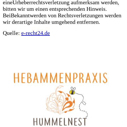
eineUrheberrechtsverletzung aufmerksam werden,
bitten wir um einen entsprechenden Hinweis.
BeiBekanntwerden von Rechtsverletzungen werden
wir derartige Inhalte umgehend entfernen.
Quelle:
e-recht24.de