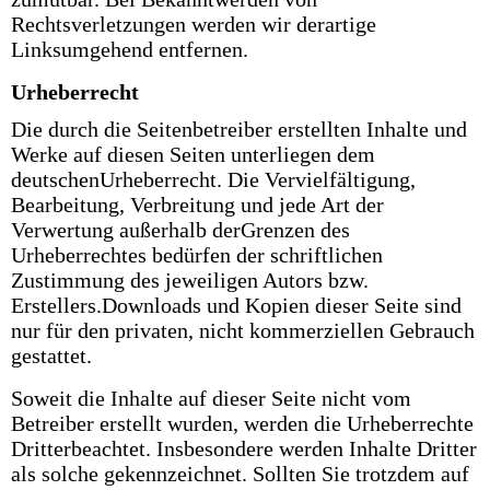
Rechtsverletzungen werden wir derartige
Linksumgehend entfernen.
Urheberrecht
Die durch die Seitenbetreiber erstellten Inhalte und
Werke auf diesen Seiten unterliegen dem
deutschenUrheberrecht. Die Vervielfältigung,
Bearbeitung, Verbreitung und jede Art der
Verwertung außerhalb derGrenzen des
Urheberrechtes bedürfen der schriftlichen
Zustimmung des jeweiligen Autors bzw.
Erstellers.Downloads und Kopien dieser Seite sind
nur für den privaten, nicht kommerziellen Gebrauch
gestattet.
Soweit die Inhalte auf dieser Seite nicht vom
Betreiber erstellt wurden, werden die Urheberrechte
Dritterbeachtet. Insbesondere werden Inhalte Dritter
als solche gekennzeichnet. Sollten Sie trotzdem auf