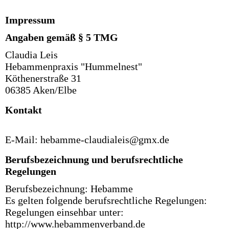
Impressum
Angaben gemäß § 5 TMG
Claudia Leis
Hebammenpraxis "Hummelnest"
Köthenerstraße 31
06385 Aken/Elbe
Kontakt
E-Mail: hebamme-claudialeis@gmx.de
Berufsbezeichnung und berufsrechtliche
Regelungen
Berufsbezeichnung: Hebamme
Es gelten folgende berufsrechtliche Regelungen:
Regelungen einsehbar unter:
http://www.hebammenverband.de